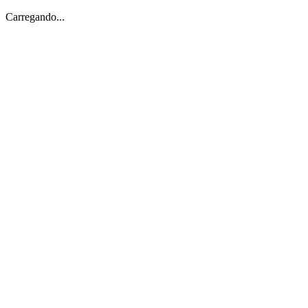
Carregando...